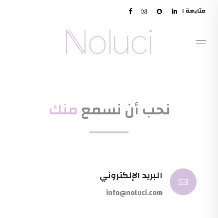
متابعة :
نحب أن نسمع
منك
البريد الإلكتروني
info@noluci.com