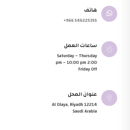
هاتف
546225355 966+
ساعات العمل
Saturday – Thursday
2:00 pm – 10:00 pm
Friday 0ff
عنوان المحل
Al Olaya, Riyadh 12214
Saudi Arabia