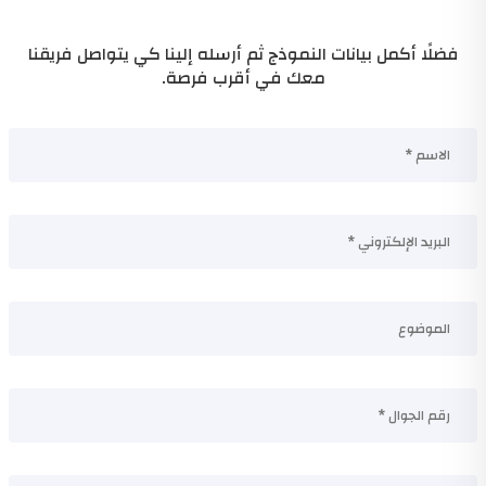
فضلًا أكمل بيانات النموذج ثم أرسله إلينا كي يتواصل فريقنا
معك في أقرب فرصة.