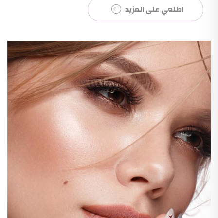
اطلعي على المزيد