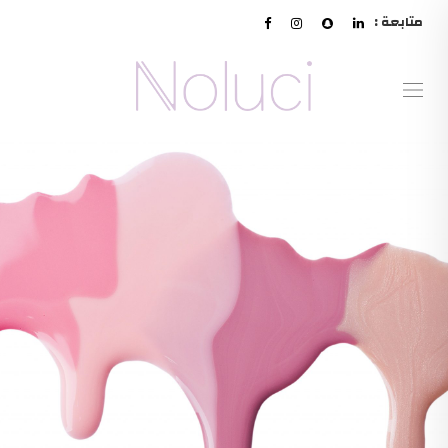
متابعة :